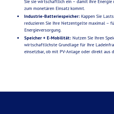
Sie sie wirtschaftlich ein – damit ihre Energie
zum monetären Einsatz kommt.
Industrie-Batteriespeicher:
Kappen Sie Lastsp
reduzieren Sie Ihre Netzentgelte maximal – fü
Energieversorgung.
Speicher + E-Mobilität:
Nutzen Sie Ihren Spei
wirtschaftlichste Grundlage für Ihre Ladeinfra
einsetzbar, ob mit PV-Anlage oder direkt aus