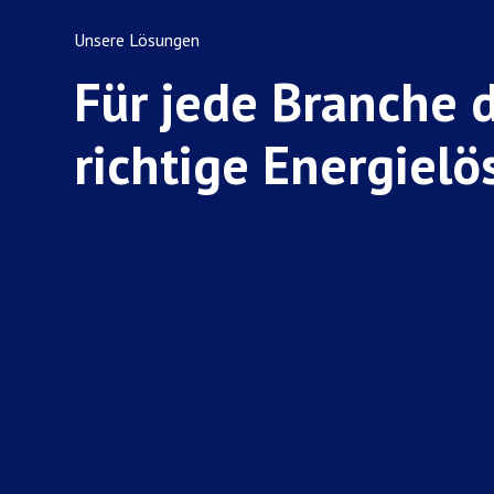
Unsere Lösungen
Für jede Branche 
richtige Energiel