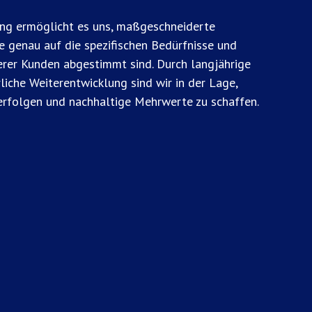
ng ermöglicht es uns, maßgeschneiderte
e genau auf die spezifischen Bedürfnisse und
rer Kunden abgestimmt sind. Durch langjährige
liche Weiterentwicklung sind wir in der Lage,
erfolgen und nachhaltige Mehrwerte zu schaffen.