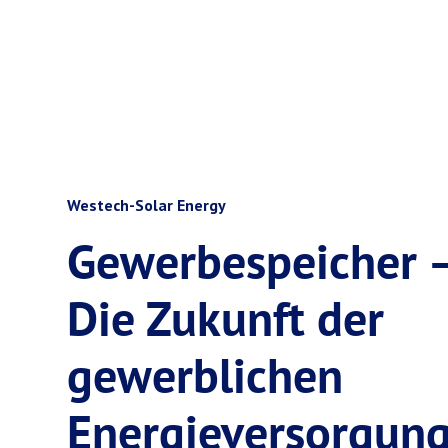
Westech-Solar Energy
Gewerbespeicher 
Die Zukunft der
gewerblichen
Energieversorgun