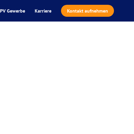
PV Gewerbe
Karriere
Kontakt aufnehmen