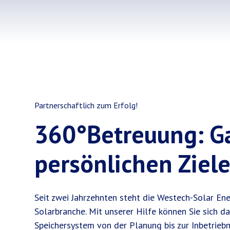
Partnerschaftlich zum Erfolg!
360°Betreuung: Ga
persönlichen Ziele
Seit zwei Jahrzehnten steht die Westech-Solar En
Solarbranche. Mit unserer Hilfe können Sie sich d
Speichersystem von der Planung bis zur Inbetrieb