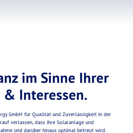
nz im Sinne Ihrer
 & Interessen.
ergy GmbH für Qualität und Zuverlässigkeit in der
arauf verlassen, dass Ihre Solaranlage und
nahme und darüber hinaus optimal betreut wird.